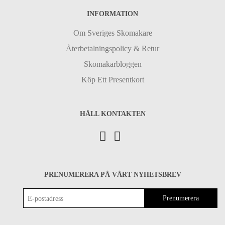
INFORMATION
Om Sveriges Skomakare
Återbetalningspolicy & Retur
Skomakarbloggen
Köp Ett Presentkort
HÅLL KONTAKTEN
PRENUMERERA PÅ VÅRT NYHETSBREV