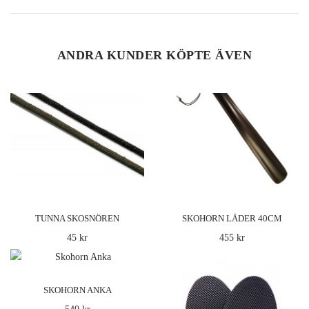
ANDRA KUNDER KÖPTE ÄVEN
TUNNA SKOSNÖREN
SKOHORN LÄDER 40CM
45 kr
455 kr
SKOHORN ANKA