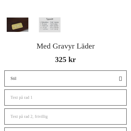
Med Gravyr Läder
325 kr