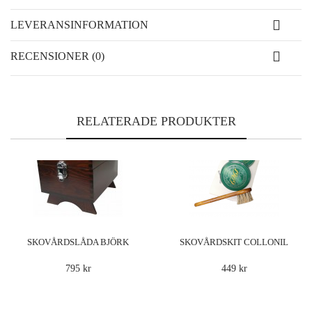
LEVERANSINFORMATION
RECENSIONER (0)
RELATERADE PRODUKTER
SKOVÅRDSLÅDA BJÖRK
SKOVÅRDSKIT COLLONIL
795 kr
449 kr