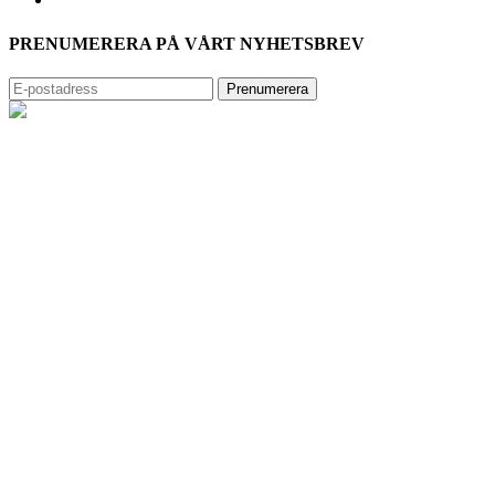
PRENUMERERA PÅ VÅRT NYHETSBREV