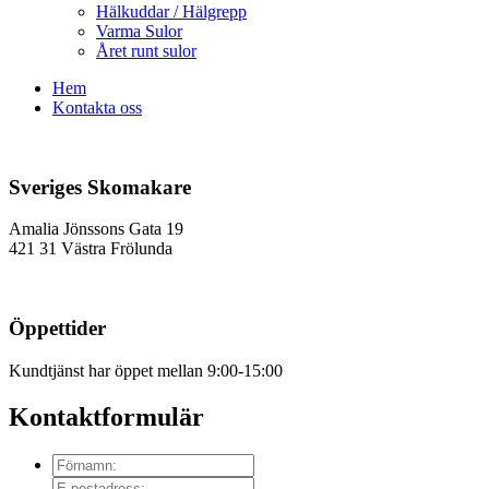
Hälkuddar / Hälgrepp
Varma Sulor
Året runt sulor
Hem
Kontakta oss
Sveriges Skomakare
Amalia Jönssons Gata 19
421 31 Västra Frölunda
Öppettider
Kundtjänst har öppet mellan 9:00-15:00
Kontaktformulär