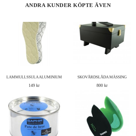
ANDRA KUNDER KÖPTE ÄVEN
LAMMULLSSULA ALUMINIUM
SKOVÅRDSLÅDA MÄSSING
149 kr
800 kr