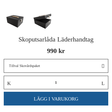
Skoputsarlåda Läderhandtag
990 kr