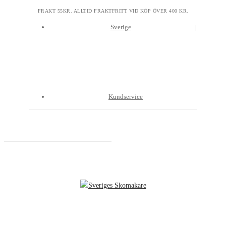
FRAKT 55KR. ALLTID FRAKTFRITT VID KÖP ÖVER 400 KR.
Sverige
Kundservice