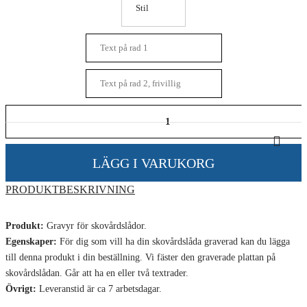
PRODUKTBESKRIVNING
Produkt:
Gravyr för skovårdslådor.
Egenskaper:
För dig som vill ha din skovårdslåda graverad kan du lägga
till denna produkt i din beställning. Vi fäster den graverade plattan på
skovårdslådan. Går att ha en eller två textrader.
Övrigt:
Leveranstid är ca 7 arbetsdagar.