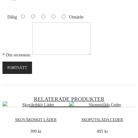
Dålig
Utmärkt
Din recension:
FORTSÄTT
RELATERADE PRODUKTER
SKOVÅRDSKIT LÄDER
SKOPUTSLÅDA CEDER
399 kr
495 kr