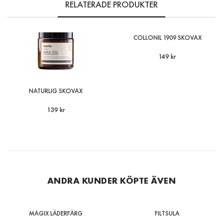
RELATERADE PRODUKTER
COLLONIL 1909 SKOVAX
149 kr
NATURLIG SKOVAX
139 kr
ANDRA KUNDER KÖPTE ÄVEN
MAGIX LÄDERFÄRG
FILTSULA