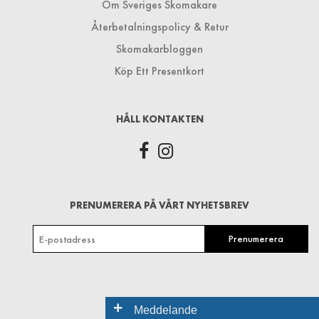
Om Sveriges Skomakare
Återbetalningspolicy & Retur
Skomakarbloggen
Köp Ett Presentkort
HÅLL KONTAKTEN
PRENUMERERA PÅ VÅRT NYHETSBREV
+
Meddelande