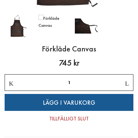
Förkläde Canvas
745 kr
TILLFÄLLIGT SLUT