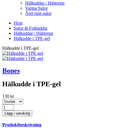
Hälkuddar / Hälgrepp
Varma Sulor
Året runt sulor
Hem
Sulor & Fotbäddar
Hälkuddar / Hälgrepp
Hälkudde i TPE-gel
Hälkudde i TPE-gel
Bones
Hälkudde i TPE-gel
130 kr
Produktbeskrivning