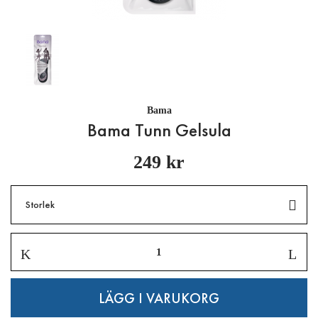
Bama
Bama Tunn Gelsula
249 kr