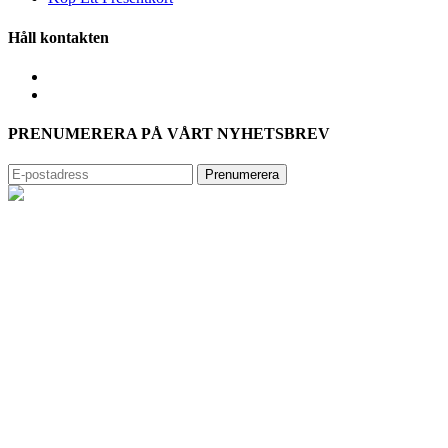
Håll kontakten
PRENUMERERA PÅ VÅRT NYHETSBREV