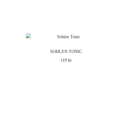
SOHLEN TONIC
119 kr