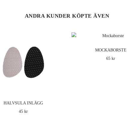
ANDRA KUNDER KÖPTE ÄVEN
MOCKABORSTE
65 kr
HALVSULA INLÄGG
45 kr