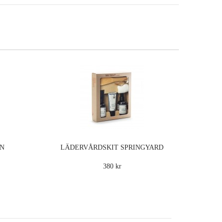
IN
LÄDERVÅRDSKIT SPRINGYARD
380 kr