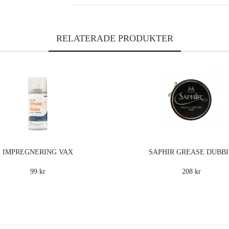
RELATERADE PRODUKTER
IMPREGNERING VAX
SAPHIR GREASE DUBB
99 kr
208 kr