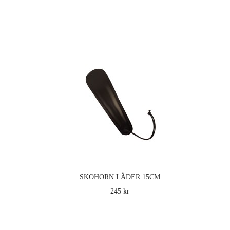
SKOHORN LÄDER 15CM
245 kr