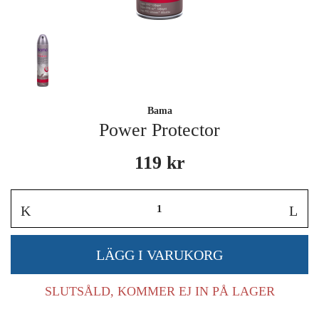
Bama
Power Protector
119 kr
SLUTSÅLD, KOMMER EJ IN PÅ LAGER