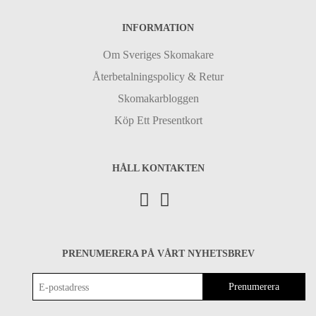
INFORMATION
Om Sveriges Skomakare
Återbetalningspolicy & Retur
Skomakarbloggen
Köp Ett Presentkort
HÅLL KONTAKTEN
PRENUMERERA PÅ VÅRT NYHETSBREV