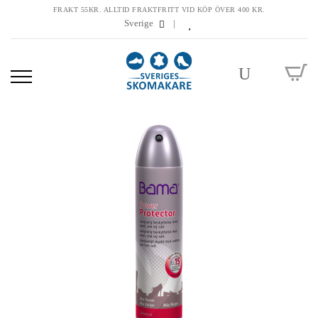
FRAKT 55KR. ALLTID FRAKTFRITT VID KÖP ÖVER 400 KR.
Sverige