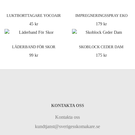
LUKTBORTTAGARE YOCOAIR
IMPREGNERINGSSPRAY EKO
45 kr
179 kr
LÄDERBAND FÖR SKOR
SKOBLOCK CEDER DAM
99 kr
175 kr
KONTAKTA OSS
Kontakta oss
kundtjanst@sverigesskomakare.se