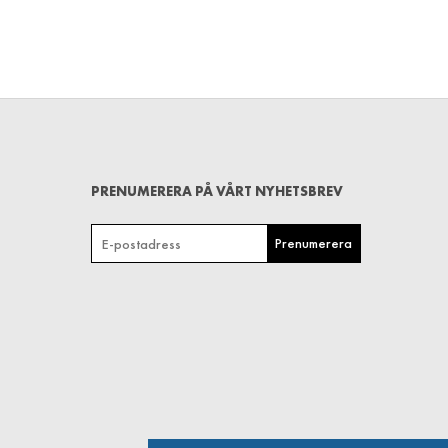
PRENUMERERA PÅ VÅRT NYHETSBREV