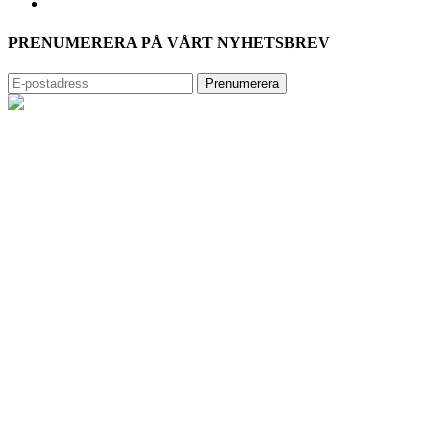
PRENUMERERA PÅ VÅRT NYHETSBREV