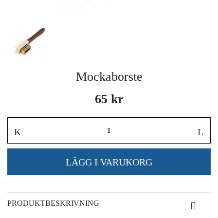
Mockaborste
65 kr
PRODUKTBESKRIVNING