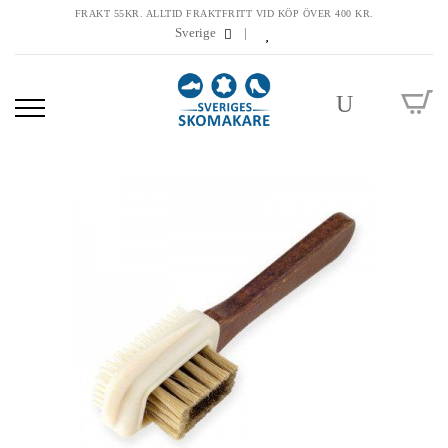
FRAKT 55KR. ALLTID FRAKTFRITT VID KÖP ÖVER 400 KR.
Sverige