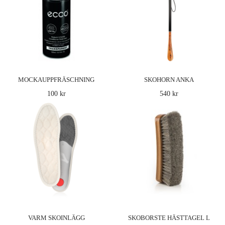
MOCKAUPPFRÄSCHNING
SKOHORN ANKA
100 kr
540 kr
VARM SKOINLÄGG
SKOBORSTE HÄSTTAGEL L