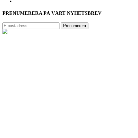
PRENUMERERA PÅ VÅRT NYHETSBREV