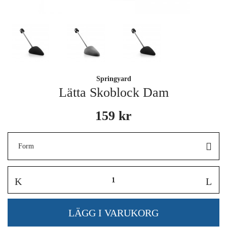
Springyard
Lätta Skoblock Dam
159 kr