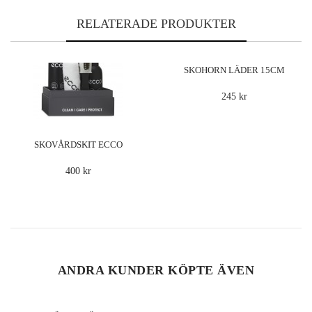
RELATERADE PRODUKTER
SKOHORN LÄDER 15CM
245 kr
SKOVÅRDSKIT ECCO
400 kr
ANDRA KUNDER KÖPTE ÄVEN