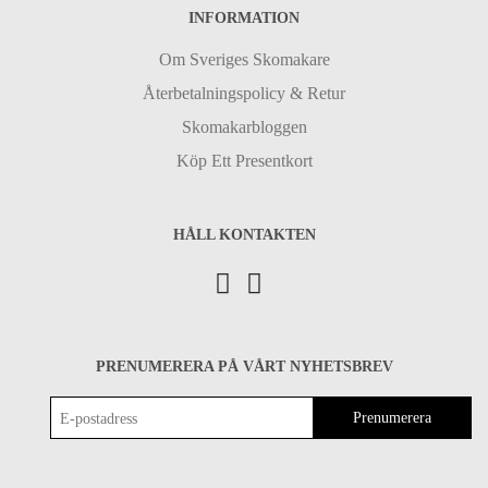
INFORMATION
Om Sveriges Skomakare
Återbetalningspolicy & Retur
Skomakarbloggen
Köp Ett Presentkort
HÅLL KONTAKTEN
PRENUMERERA PÅ VÅRT NYHETSBREV