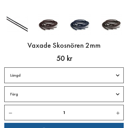
Vaxade Skosnören 2mm
50 kr