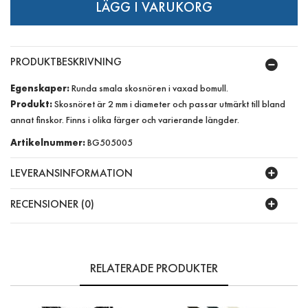
PRODUKTBESKRIVNING
Egenskaper:
Runda smala skosnören i vaxad bomull.
Produkt:
Skosnöret är 2 mm i diameter och passar utmärkt till bland
annat finskor. Finns i olika färger och varierande längder.
Artikelnummer:
BG505005
LEVERANSINFORMATION
RECENSIONER (0)
RELATERADE PRODUKTER