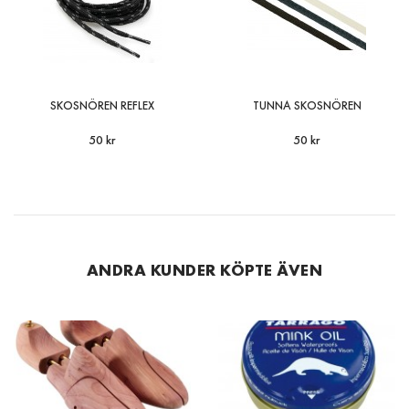
SKOSNÖREN REFLEX
TUNNA SKOSNÖREN
50 kr
50 kr
ANDRA KUNDER KÖPTE ÄVEN