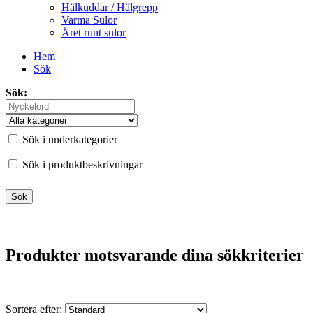
Hälkuddar / Hälgrepp
Varma Sulor
Året runt sulor
Hem
Sök
Sök:
Sök i underkategorier
Sök i produktbeskrivningar
Produkter motsvarande dina sökkriterier
Sortera efter: