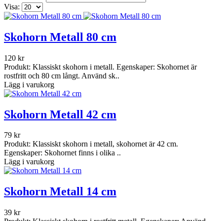
Visa:
Skohorn Metall 80 cm
120 kr
Produkt: Klassiskt skohorn i metall. Egenskaper: Skohornet är
rostfritt och 80 cm långt. Använd sk..
Lägg i varukorg
Skohorn Metall 42 cm
79 kr
Produkt: Klassiskt skohorn i metall, skohornet är 42 cm.
Egenskaper: Skohornet finns i olika ..
Lägg i varukorg
Skohorn Metall 14 cm
39 kr