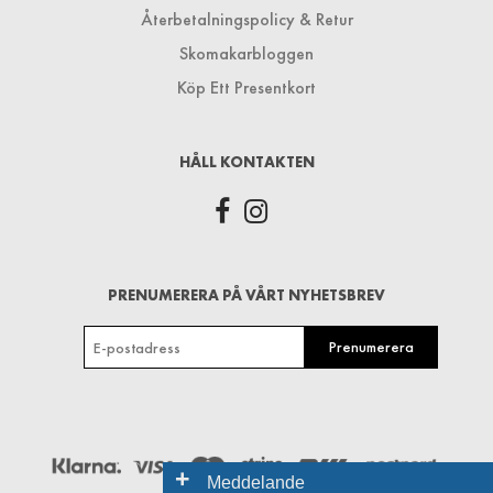
Återbetalningspolicy & Retur
Skomakarbloggen
Köp Ett Presentkort
HÅLL KONTAKTEN
PRENUMERERA PÅ VÅRT NYHETSBREV
+
Meddelande